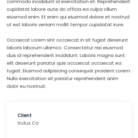
commodo incididunt id exercitation et. Reprehenderit
cupidatat labore aute do officia ea culpa cillum
eiusmod enim. Et enim qui eiusmod dolore et nostrud
ut est laboris veniam mollit tempor cupidatat irure.
Occaecat Lorem sint occaecat in sit fugiat deserunt
laboris laborum ullamco. Consectetur nisi eiusmod
duis id reprehenderit incididunt. Laboris magna sunt
elit deserunt pariatur quis occaecat occaecat ea
fugiat. Eiusmod adipisicing consequat proident Lorem.
Nulla exercitation sit pariatur reprehenderit anim
dolor eu nostrud.
Client
Indux Co