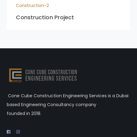
Construction-2
Construction Project
Cone Cube Construction Engineering Services is a Dubai
based Engineering Consultancy company
founded in 2018.