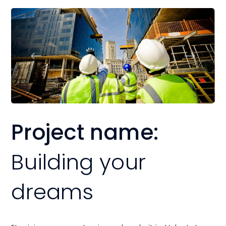
Project name:
Building your
dreams